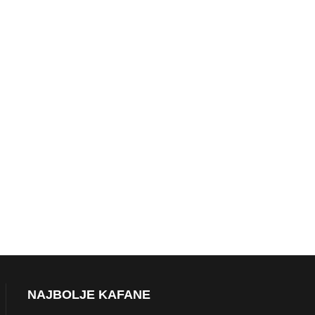
NAJBOLJE KAFANE