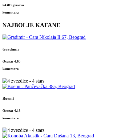
54303 glasova
komentara
NAJBOLJE KAFANE
Gradimir
Ocena: 4.63
komentara
Boemi
Ocena: 4.18
komentara