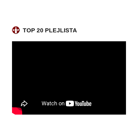
TOP 20 PLEJLISTA