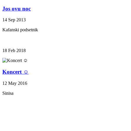
Jos ovu noc
14 Sep 2013
Kafanski podsetnik
18 Feb 2018
Koncert ☺
12 May 2016
Sinisa