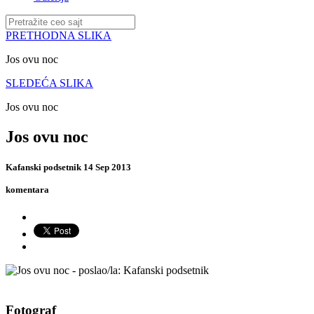
PRETHODNA SLIKA
Jos ovu noc
SLEDEĆA SLIKA
Jos ovu noc
Jos ovu noc
Kafanski podsetnik
14 Sep 2013
komentara
Fotograf