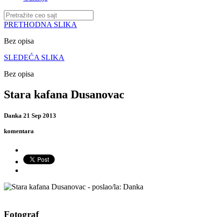
PRETHODNA SLIKA
Bez opisa
SLEDEĆA SLIKA
Bez opisa
Stara kafana Dusanovac
Danka
21 Sep 2013
komentara
Fotograf