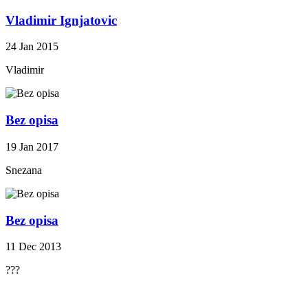
Vladimir Ignjatovic
24 Jan 2015
Vladimir
Bez opisa
19 Jan 2017
Snezana
Bez opisa
11 Dec 2013
???