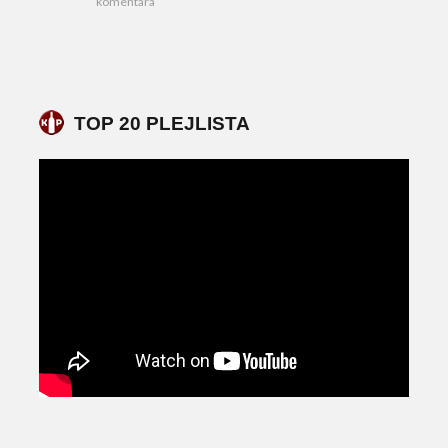
komentara
TOP 20 PLEJLISTA