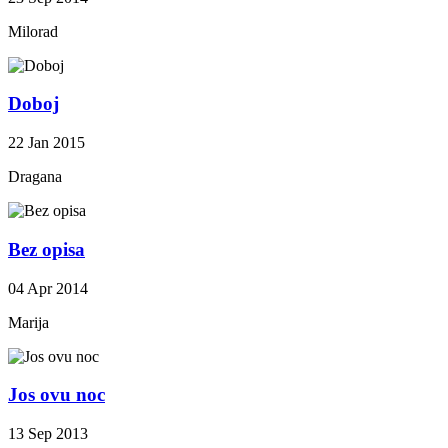
Milorad
Doboj
22 Jan 2015
Dragana
Bez opisa
04 Apr 2014
Marija
Jos ovu noc
13 Sep 2013