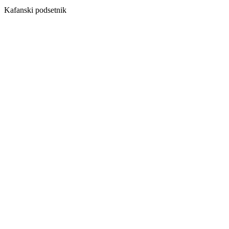
Kafanski podsetnik