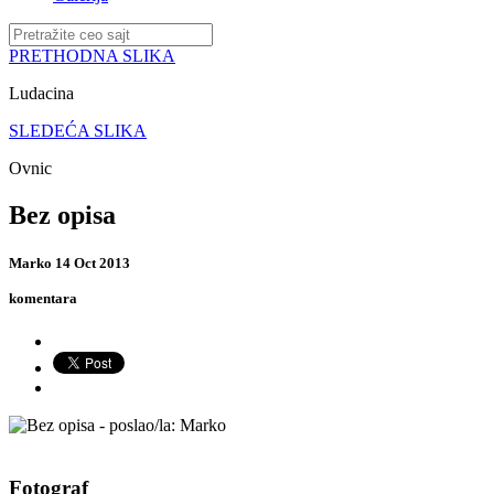
PRETHODNA SLIKA
Ludacina
SLEDEĆA SLIKA
Ovnic
Bez opisa
Marko
14 Oct 2013
komentara
Fotograf