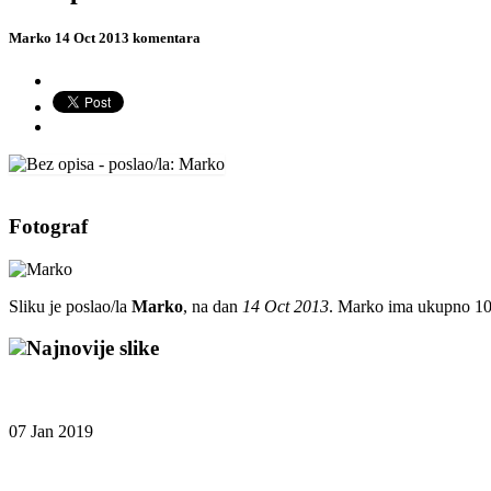
Marko
14 Oct 2013
komentara
Fotograf
Sliku je poslao/la
Marko
, na dan
14 Oct 2013
. Marko ima ukupno 10
Najnovije slike
07 Jan 2019