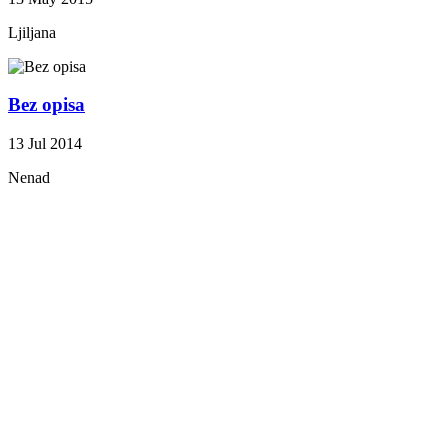
Ljiljana
Bez opisa
13 Jul 2014
Nenad