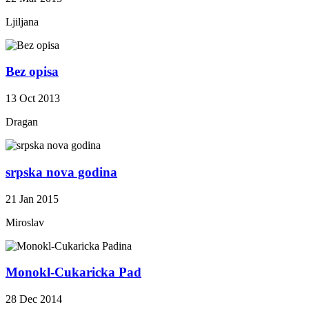
Ljiljana
Bez opisa
13 Oct 2013
Dragan
srpska nova godina
21 Jan 2015
Miroslav
Monokl-Cukaricka Pad
28 Dec 2014