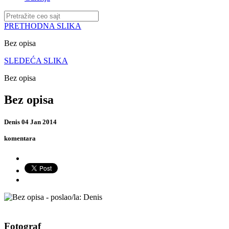
PRETHODNA SLIKA
Bez opisa
SLEDEĆA SLIKA
Bez opisa
Bez opisa
Denis
04 Jan 2014
komentara
Fotograf