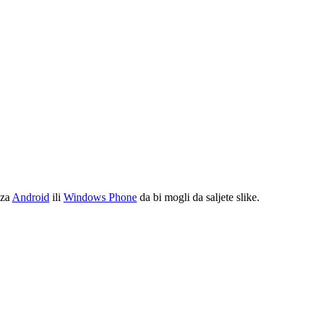
 za
Android
ili
Windows Phone
da bi mogli da saljete slike.