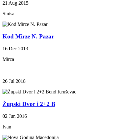
21 Aug 2015
Sinisa
Kod Mirze N. Pazar
16 Dec 2013
Mirza
26 Jul 2018
Župski Dvor i 2+2 B
02 Jun 2016
Ivan