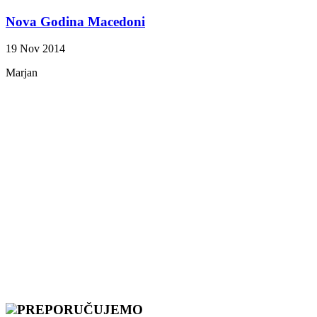
Nova Godina Macedoni
19 Nov 2014
Marjan
PREPORUČUJEMO