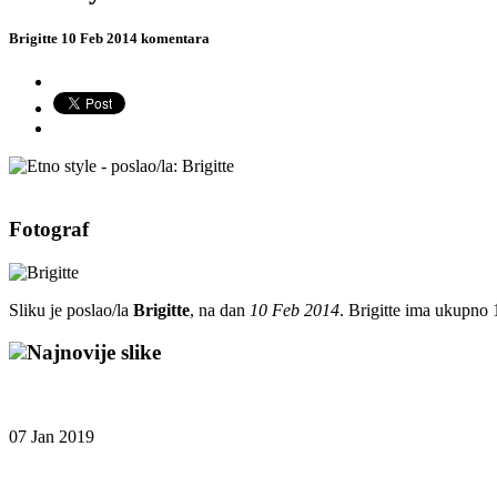
Brigitte
10 Feb 2014
komentara
Fotograf
Sliku je poslao/la
Brigitte
, na dan
10 Feb 2014
. Brigitte ima ukupno 
Najnovije slike
07 Jan 2019