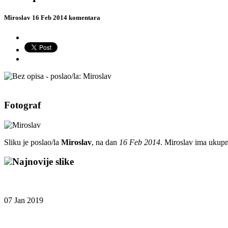
Miroslav
16 Feb 2014
komentara
Fotograf
Sliku je poslao/la
Miroslav
, na dan
16 Feb 2014
. Miroslav ima ukupn
Najnovije slike
07 Jan 2019