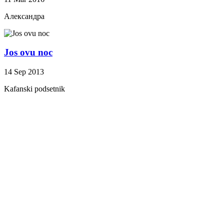
Александра
Jos ovu noc
14 Sep 2013
Kafanski podsetnik