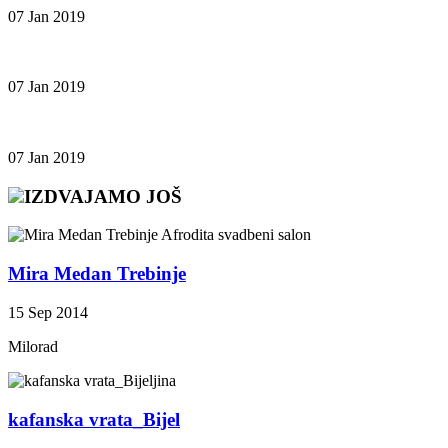
07 Jan 2019
07 Jan 2019
07 Jan 2019
IZDVAJAMO JOŠ
Mira Medan Trebinje
15 Sep 2014
Milorad
kafanska vrata_Bijel