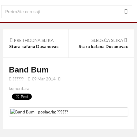
PRETHODNA SLIKA
SLEDEĆA SLIKA
Stara kafana Dusanovac
Stara kafana Dusanovac
Band Bum
??????
09 Mar 2014
komentara