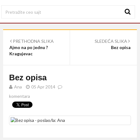
PRETHODNA SLIKA
SLEDEĆA SLIKA
Ajmo na po jednu ?
Bez opisa
Kragujevac
Bez opisa
Ana
05 Apr 2014
komentara