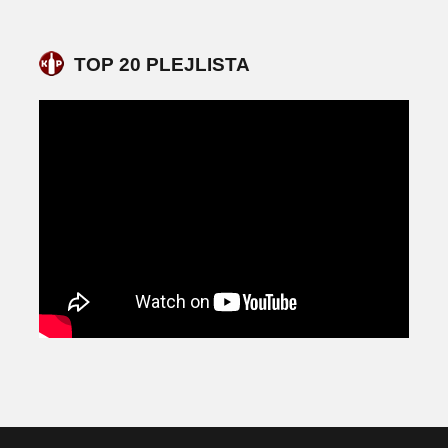
TOP 20 PLEJLISTA