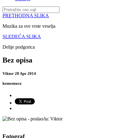
PRETHODNA SLIKA
Muzika za sve vrste veselja
SLEDEĆA SLIKA
Delije podgorica
Bez opisa
Viktor
28 Apr 2014
komentara
Fotograf