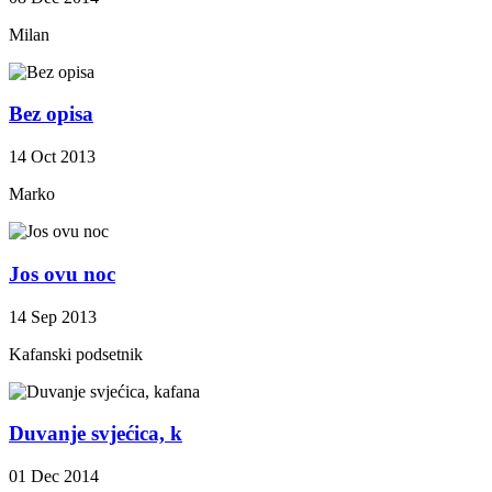
Milan
Bez opisa
14 Oct 2013
Marko
Jos ovu noc
14 Sep 2013
Kafanski podsetnik
Duvanje svjećica, k
01 Dec 2014