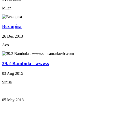
Milan
Bez opisa
26 Dec 2013
Aco
39.2 Bambola - www.s
03 Aug 2015
Sinisa
05 May 2018