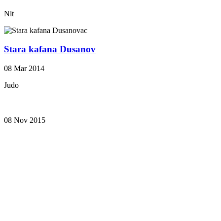
Nlt
Stara kafana Dusanov
08 Mar 2014
Judo
08 Nov 2015