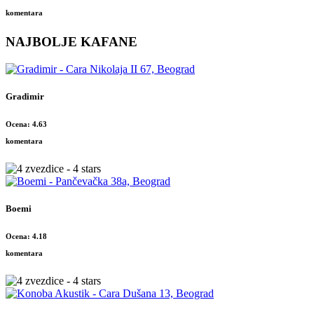
komentara
NAJBOLJE KAFANE
Gradimir
Ocena: 4.63
komentara
Boemi
Ocena: 4.18
komentara