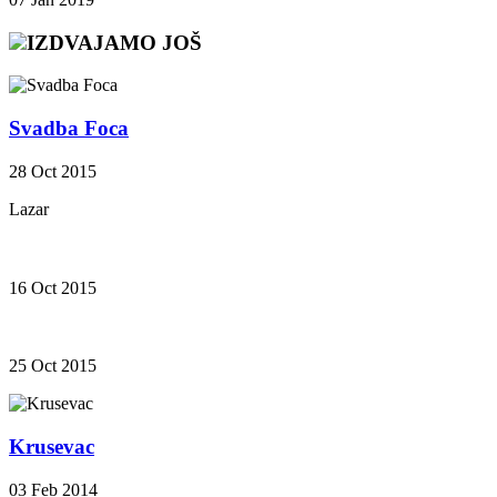
IZDVAJAMO JOŠ
Svadba Foca
28 Oct 2015
Lazar
16 Oct 2015
25 Oct 2015
Krusevac
03 Feb 2014