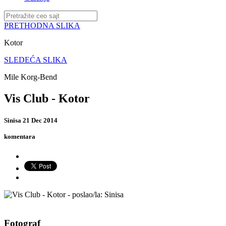
PRETHODNA SLIKA
Kotor
SLEDEĆA SLIKA
Mile Korg-Bend
Vis Club - Kotor
Sinisa
21 Dec 2014
komentara
Fotograf