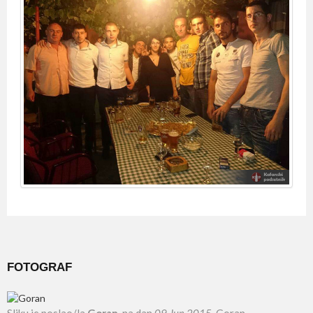
FOTOGRAF