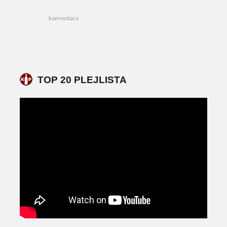
komentara
TOP 20 PLEJLISTA