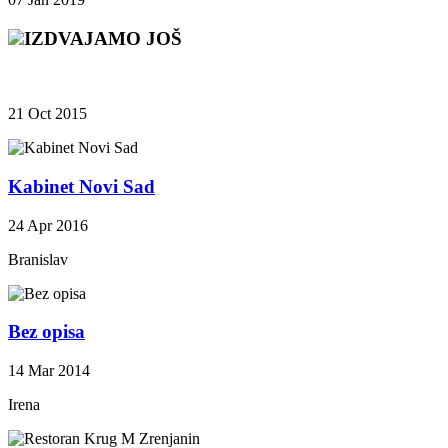
IZDVAJAMO JOŠ
21 Oct 2015
Kabinet Novi Sad
24 Apr 2016
Branislav
Bez opisa
14 Mar 2014
Irena