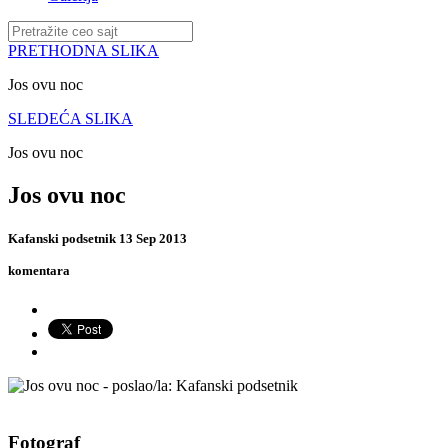
PRETHODNA SLIKA
Jos ovu noc
SLEDEĆA SLIKA
Jos ovu noc
Jos ovu noc
Kafanski podsetnik
13 Sep 2013
komentara
Fotograf