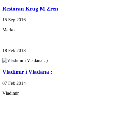
Restoran Krug M Zren
15 Sep 2016
Marko
18 Feb 2018
Vladimir i Vladana :
07 Feb 2014
Vladimir