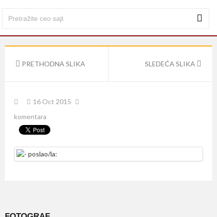
PRETHODNA SLIKA
SLEDEĆA SLIKA
16 Oct 2015
komentara
FOTOGRAF