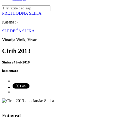
PRETHODNA SLIKA
Kafana :)
SLEDEĆA SLIKA
Vinarija Vinik, Vrsac
Cirih 2013
Sinisa
24 Feb 2016
komentara
Fotograf