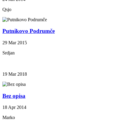
Qsjo
Putnikovo Podrumče
29 Mar 2015
Srdjan
19 Mar 2018
Bez opisa
18 Apr 2014
Marko