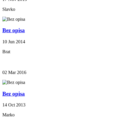
Slavko
Bez opisa
10 Jun 2014
Brat
02 Mar 2016
Bez opisa
14 Oct 2013
Marko