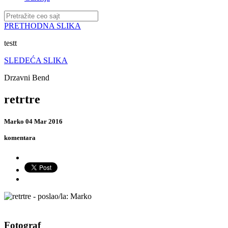
PRETHODNA SLIKA
testt
SLEDEĆA SLIKA
Drzavni Bend
retrtre
Marko
04 Mar 2016
komentara
Fotograf