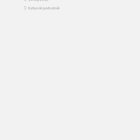
Kafanski podsetnik