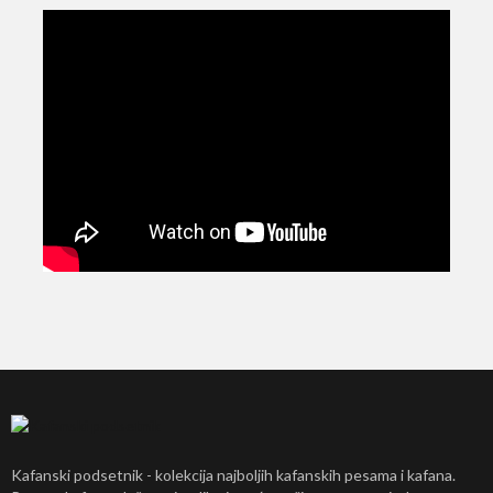
Kafanski podsetnik - kolekcija najboljih kafanskih pesama i kafana.