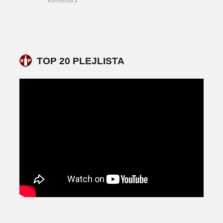
komentara
TOP 20 PLEJLISTA