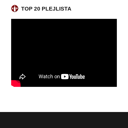
TOP 20 PLEJLISTA