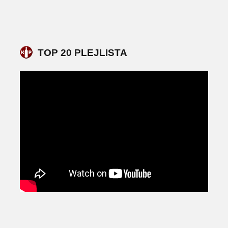
TOP 20 PLEJLISTA