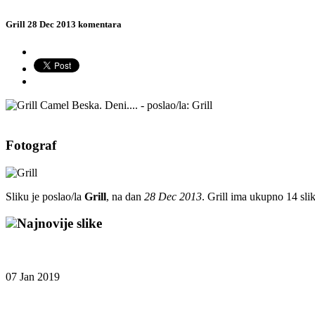
Grill
28 Dec 2013
komentara
Fotograf
Sliku je poslao/la
Grill
, na dan
28 Dec 2013
. Grill ima ukupno 14 sl
Najnovije slike
07 Jan 2019