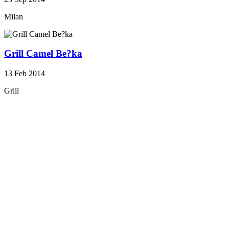
Milan
Grill Camel Be?ka
13 Feb 2014
Grill