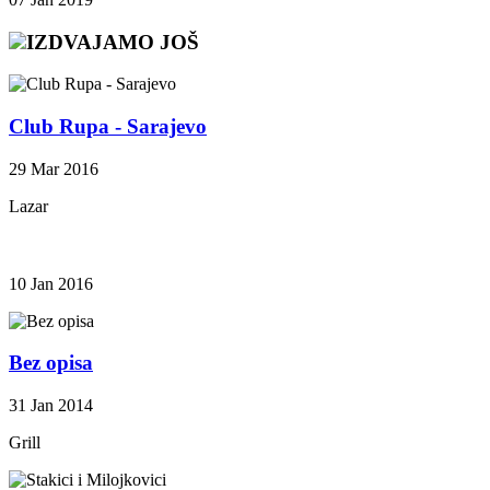
IZDVAJAMO JOŠ
Club Rupa - Sarajevo
29 Mar 2016
Lazar
10 Jan 2016
Bez opisa
31 Jan 2014
Grill