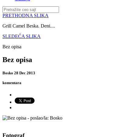
PRETHODNA SLIKA
Grill Camel Beska. Deni....
SLEDEĆA SLIKA
Bez opisa
Bez opisa
Bosko
28 Dec 2013
komentara
Fotograf