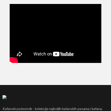
Kafanski podsetnik - kolekcija najboljih kafanskih pesama i kafana.