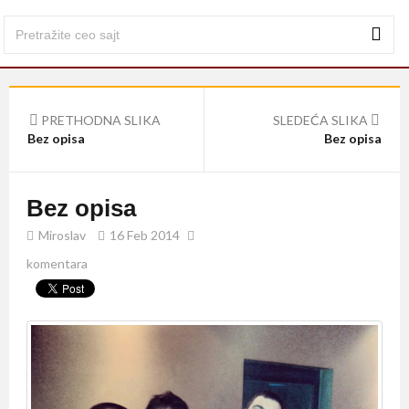
PRETHODNA SLIKA
SLEDEĆA SLIKA
Bez opisa
Bez opisa
Bez opisa
Miroslav
16 Feb 2014
komentara