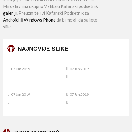
Miroslav ima ukupno 9 slika u Kafanski podsetnik
galeriji
. Preuzmite i vi Kafanski Podsetnik za
Android
ili
Windows Phone
da bi mogli da saljete
slike.
NAJNOVIJE SLIKE
07 Jan 2019
07 Jan 2019
07 Jan 2019
07 Jan 2019